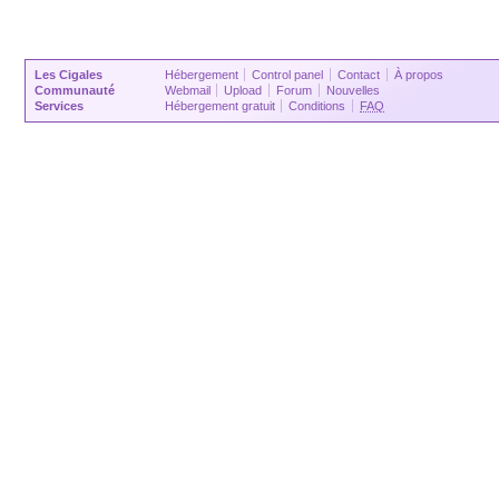
Les Cigales
Hébergement
Control panel
Contact
À propos
Communauté
Webmail
Upload
Forum
Nouvelles
Services
Hébergement gratuit
Conditions
FAQ